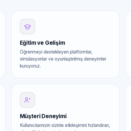
Eğitim ve Gelişim
Öğrenmeyi destekleyen platformlar,
simülasyonlar ve oyunlaştırılmış deneyimler
kuruyoruz.
Müşteri Deneyimi
Kullanıcılarınızın sizinle etkileşimini hızlandıran,