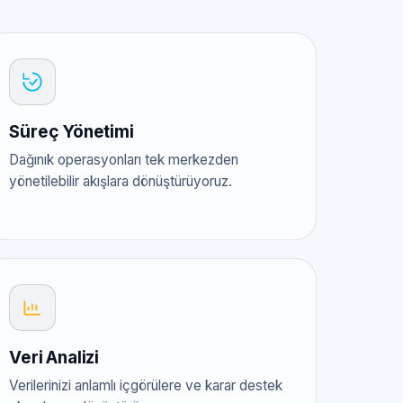
Süreç Yönetimi
Dağınık operasyonları tek merkezden
yönetilebilir akışlara dönüştürüyoruz.
Veri Analizi
Verilerinizi anlamlı içgörülere ve karar destek